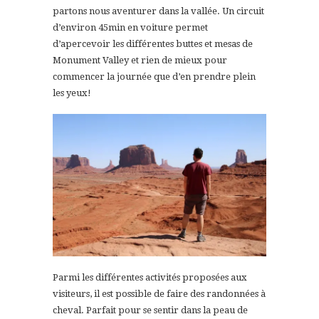
partons nous aventurer dans la vallée. Un circuit
d’environ 45min en voiture permet
d’apercevoir les différentes buttes et mesas de
Monument Valley et rien de mieux pour
commencer la journée que d’en prendre plein
les yeux!
Parmi les différentes activités proposées aux
visiteurs, il est possible de faire des randonnées à
cheval. Parfait pour se sentir dans la peau de