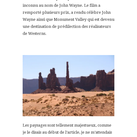
inconnu au nom de John Wayne. Le film a
remporté plusieurs prix, a rendu célèbre John
Wayne ainsi que Monument Valley qui est devenu
une destination de prédilection des réalisateurs
de Westerns.
Les paysages sont tellement majestueux, comme
je le disais au début de l’article, je ne m’attendais