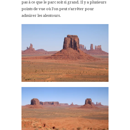
pas à ce que le parc soit si grand. Il y a plusieurs
points de vue où l’on peut s’arrêter pour
admirer les alentours.