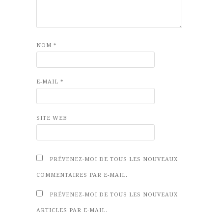
NOM
*
E-MAIL
*
SITE WEB
PRÉVENEZ-MOI DE TOUS LES NOUVEAUX
COMMENTAIRES PAR E-MAIL.
PRÉVENEZ-MOI DE TOUS LES NOUVEAUX
ARTICLES PAR E-MAIL.