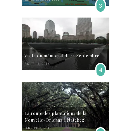
3
Visite du mémorial du 11 Septembre
AOÛT 15, 2015
4
La route des plantations de la
Nouvelle-Orléans à Natchez
JANVIER 7, 2017