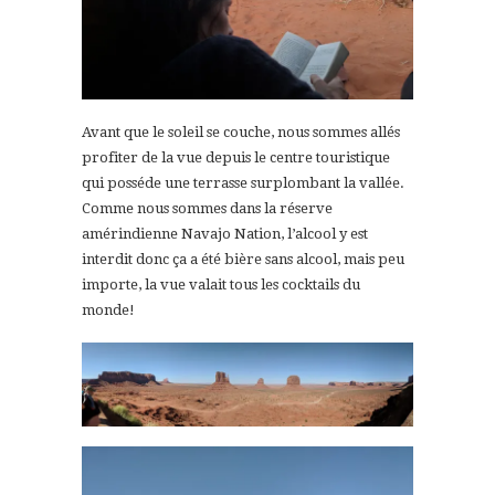
Avant que le soleil se couche, nous sommes allés
profiter de la vue depuis le centre touristique
qui posséde une terrasse surplombant la vallée.
Comme nous sommes dans la réserve
amérindienne Navajo Nation, l’alcool y est
interdit donc ça a été bière sans alcool, mais peu
importe, la vue valait tous les cocktails du
monde!