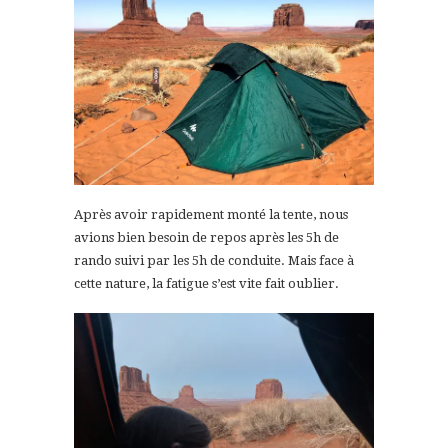
Après avoir rapidement monté la tente, nous
avions bien besoin de repos après les 5h de
rando suivi par les 5h de conduite. Mais face à
cette nature, la fatigue s’est vite fait oublier.