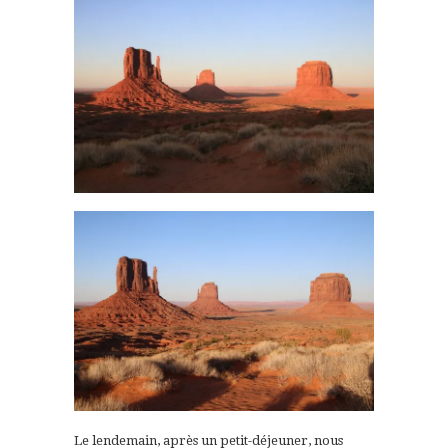
Le lendemain, après un petit-déjeuner, nous