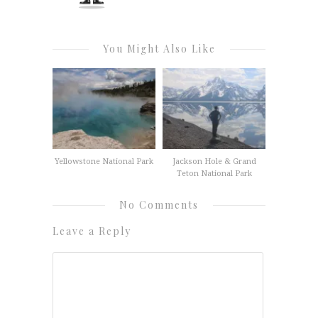
You Might Also Like
Yellowstone National Park
Jackson Hole & Grand
Teton National Park
No Comments
Leave a Reply