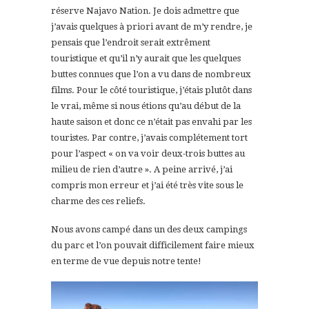
réserve Najavo Nation. Je dois admettre que
j’avais quelques à priori avant de m’y rendre, je
pensais que l’endroit serait extrêment
touristique et qu’il n’y aurait que les quelques
buttes connues que l’on a vu dans de nombreux
films. Pour le côté touristique, j’étais plutôt dans
le vrai, même si nous étions qu’au début de la
haute saison et donc ce n’était pas envahi par les
touristes. Par contre, j’avais complétement tort
pour l’aspect « on va voir deux-trois buttes au
milieu de rien d’autre ». A peine arrivé, j’ai
compris mon erreur et j’ai été très vite sous le
charme des ces reliefs.
Nous avons campé dans un des deux campings
du parc et l’on pouvait difficilement faire mieux
en terme de vue depuis notre tente!