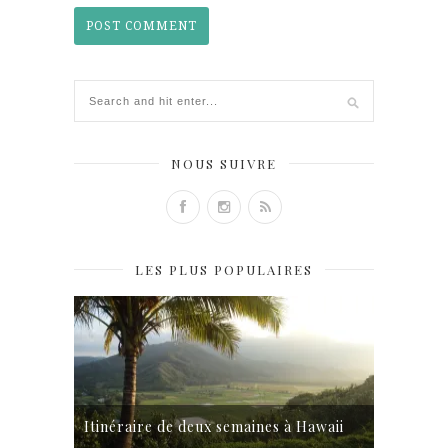
NOUS SUIVRE
LES PLUS POPULAIRES
Itinéraire de deux semaines à Hawaii