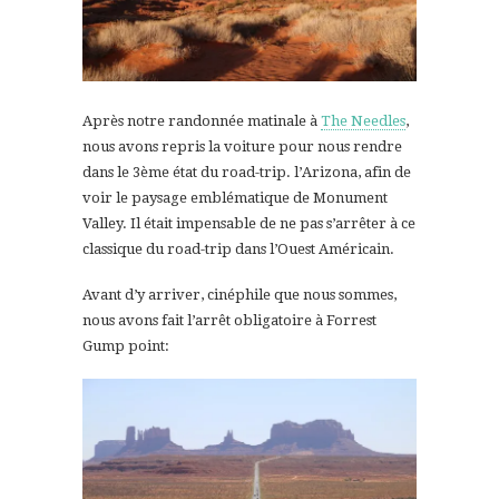
Après notre randonnée matinale à
The Needles
,
nous avons repris la voiture pour nous rendre
dans le 3ème état du road-trip. l’Arizona, afin de
voir le paysage emblématique de Monument
Valley. Il était impensable de ne pas s’arrêter à ce
classique du road-trip dans l’Ouest Américain.
Avant d’y arriver, cinéphile que nous sommes,
nous avons fait l’arrêt obligatoire à Forrest
Gump point: