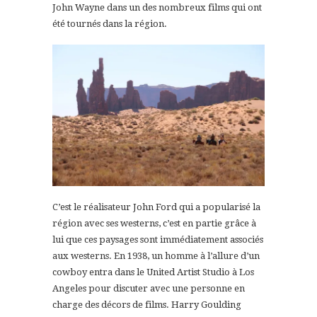
John Wayne dans un des nombreux films qui ont
été tournés dans la région.
C’est le réalisateur John Ford qui a popularisé la
région avec ses westerns, c’est en partie grâce à
lui que ces paysages sont immédiatement associés
aux westerns. En 1938, un homme à l’allure d’un
cowboy entra dans le United Artist Studio à Los
Angeles pour discuter avec une personne en
charge des décors de films. Harry Goulding