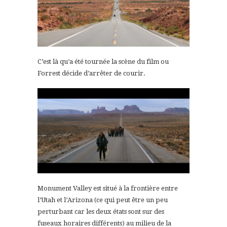
C’est là qu’a été tournée la scène du film ou
Forrest décide d’arrêter de courir.
Monument Valley est situé à la frontière entre
l’Utah et l’Arizona (ce qui peut être un peu
perturbant car les deux états sont sur des
fuseaux horaires différents) au milieu de la