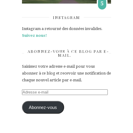
5
INSTAGRAM
Instagram a retourné des données invalides.
Suivez nous!
ABONNEZ-VOUS À CE BLOG PAR E-
MAIL.
Saisissez votre adresse e-mail pour vous
abonner à ce blog et recevoir une notification de
chaque nouvel article par e-mail.
Adresse
e-
mail
Abonnez-vous