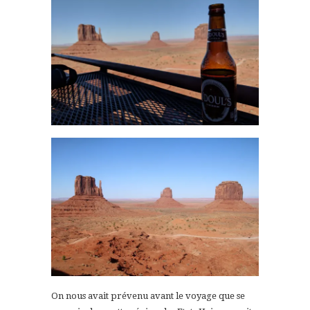
On nous avait prévenu avant le voyage que se