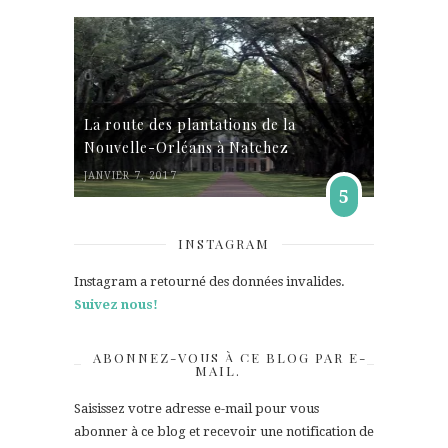
La route des plantations de la
Nouvelle-Orléans à Natchez
JANVIER 7, 2017
5
INSTAGRAM
Instagram a retourné des données invalides.
Suivez nous!
ABONNEZ-VOUS À CE BLOG PAR E-
MAIL.
Saisissez votre adresse e-mail pour vous
abonner à ce blog et recevoir une notification de