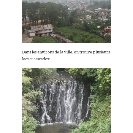
Dans les environs de la ville, on trouve plusieurs
lacs et cascades: