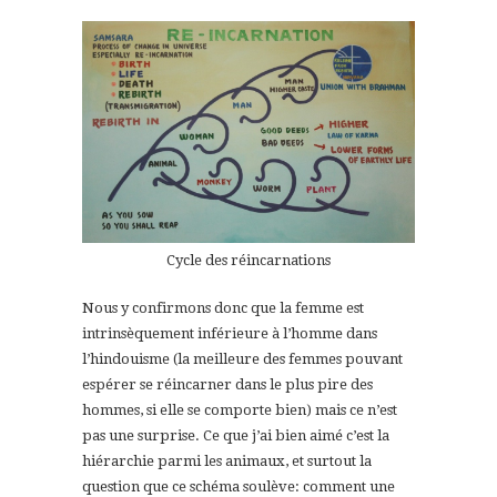
Cycle des réincarnations
Nous y confirmons donc que la femme est
intrinsèquement inférieure à l’homme dans
l’hindouisme (la meilleure des femmes pouvant
espérer se réincarner dans le plus pire des
hommes, si elle se comporte bien) mais ce n’est
pas une surprise. Ce que j’ai bien aimé c’est la
hiérarchie parmi les animaux, et surtout la
question que ce schéma soulève: comment une