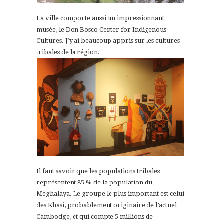
La ville comporte aussi un impressionnant
musée, le
Don Bosco
Center for Indigenous
Cultures. J’y ai beaucoup appris sur les cultures
tribales de la région.
Il faut savoir que les populations tribales
représentent 85 % de la population du
Meghalaya. Le groupe le plus important est celui
des Khasi, probablement originaire de l’actuel
Cambodge, et qui compte 5 millions de