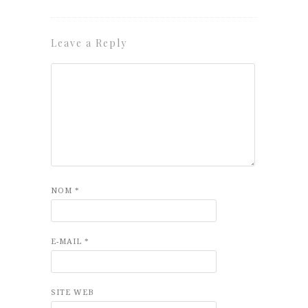
Leave a Reply
NOM
*
E-MAIL
*
SITE WEB