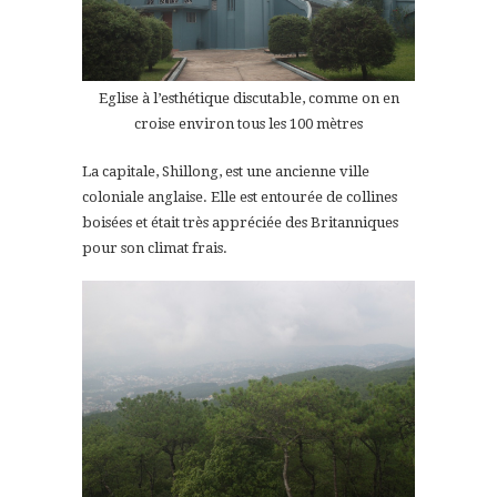
Eglise à l’esthétique discutable, comme on en
croise environ tous les 100 mètres
La capitale, Shillong, est une ancienne ville
coloniale anglaise. Elle est entourée de collines
boisées et était très appréciée des Britanniques
pour son climat frais.