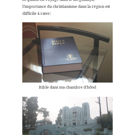
l’importance du christianisme dans la région est
difficile à rater:
Bible dans ma chambre d’hôtel