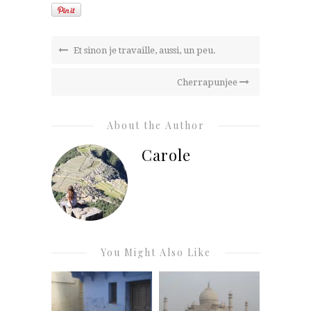
Et sinon je travaille, aussi, un peu.
Cherrapunjee
About the Author
Carole
You Might Also Like