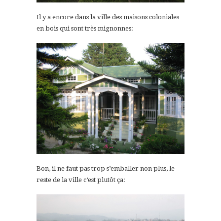
Il y a encore dans la ville des maisons coloniales
en bois qui sont très mignonnes:
Bon, il ne faut pas trop s’emballer non plus, le
reste de la ville c’est plutôt ça: