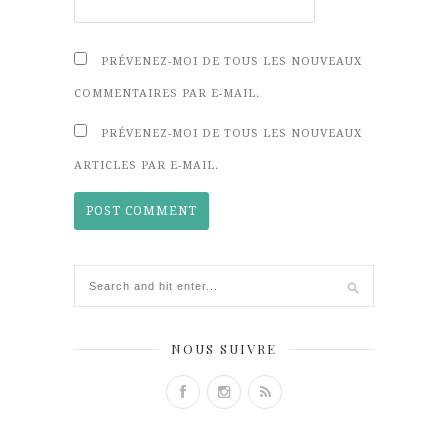
PRÉVENEZ-MOI DE TOUS LES NOUVEAUX
COMMENTAIRES PAR E-MAIL.
PRÉVENEZ-MOI DE TOUS LES NOUVEAUX
ARTICLES PAR E-MAIL.
NOUS SUIVRE