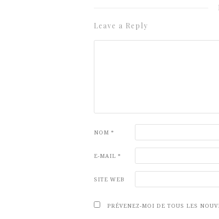
Leave a Reply
NOM
*
E-MAIL
*
SITE WEB
PRÉVENEZ-MOI DE TOUS LES NOUV