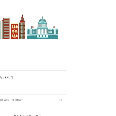
ABOUT
NOUS SUIVRE