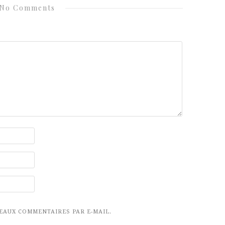
No Comments
EAUX COMMENTAIRES PAR E-MAIL.