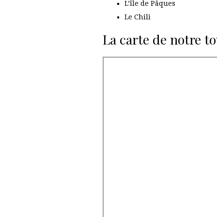
L’île de Pâques
Le Chili
La carte de notre 