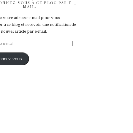
ONNEZ-VOUS À CE BLOG PAR E-
MAIL.
ez votre adresse e-mail pour vous
 à ce blog et recevoir une notification de
nouvel article par e-mail.
e
onnez-vous