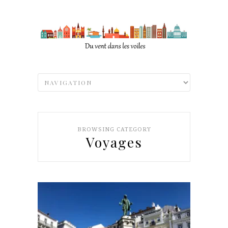
BROWSING CATEGORY
Voyages