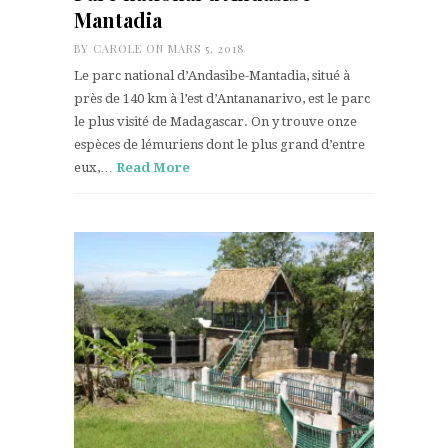
Mantadia
BY
CAROLE
ON MARS 5, 2018
Le parc national d’Andasibe-Mantadia, situé à
près de 140 km à l’est d’Antananarivo, est le parc
le plus visité de Madagascar. On y trouve onze
espèces de lémuriens dont le plus grand d’entre
eux,…
Read More