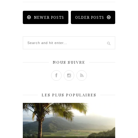
NEWER POSTS
OLDER POSTS
NOUS SUIVRE
LES PLUS POPULAIRES