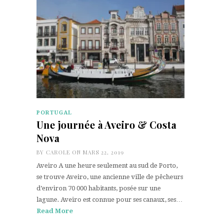
PORTUGAL
Une journée à Aveiro & Costa
Nova
BY
CAROLE
ON MARS 22, 2019
Aveiro A une heure seulement au sud de Porto,
se trouve Aveiro, une ancienne ville de pêcheurs
d’environ 70 000 habitants, posée sur une
lagune. Aveiro est connue pour ses canaux, ses…
Read More