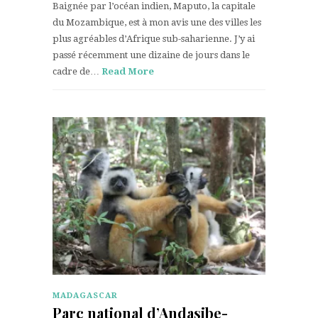
Baignée par l’océan indien, Maputo, la capitale
du Mozambique, est à mon avis une des villes les
plus agréables d’Afrique sub-saharienne. J’y ai
passé récemment une dizaine de jours dans le
cadre de…
Read More
MADAGASCAR
Parc national d’Andasibe-