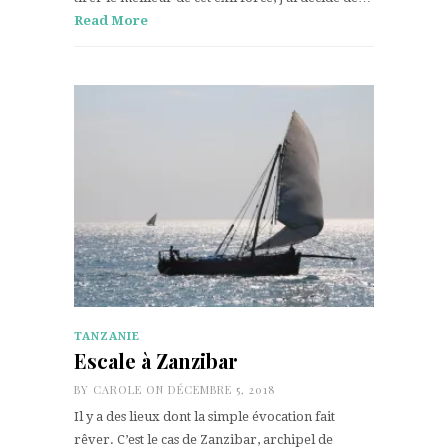
Read More
TANZANIE
Escale à Zanzibar
BY
CAROLE
ON DÉCEMBRE 5, 2018
Il y a des lieux dont la simple évocation fait
rêver. C’est le cas de Zanzibar, archipel de