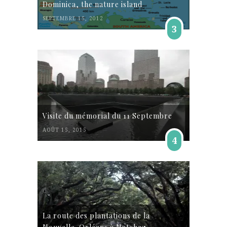
Dominica, the nature island
SEPTEMBRE 15, 2012
3
Visite du mémorial du 11 Septembre
AOÛT 15, 2015
4
La route des plantations de la