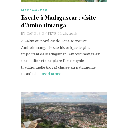
MADAGASCAR
Escale à Madagascar : visite
d’Ambohimanga
BY
CAROLE
ON FÉVRIER 28, 2018
A 24km au nord-est de Tana se trouve
Ambohimanga, le site historique le plus
important de Madagascar. Ambohimanga est
une colline et une place forte royale
traditionnelle (rova) classée au patrimoine
mondial…
Read More