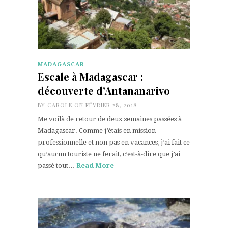
MADAGASCAR
Escale à Madagascar :
découverte d’Antananarivo
BY
CAROLE
ON FÉVRIER 28, 2018
Me voilà de retour de deux semaines passées à
Madagascar. Comme j’étais en mission
professionnelle et non pas en vacances, j’ai fait ce
qu’aucun touriste ne ferait, c’est-à-dire que j’ai
passé tout…
Read More