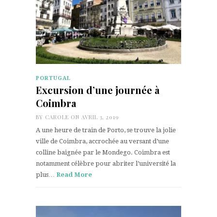
PORTUGAL
Excursion d’une journée à
Coimbra
BY
CAROLE
ON AVRIL 3, 2019
A une heure de train de Porto, se trouve la jolie
ville de Coimbra, accrochée au versant d’une
colline baignée par le Mondego. Coimbra est
notamment célèbre pour abriter l’université la
plus…
Read More